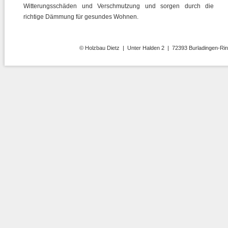
Witterungsschäden und Verschmutzung und sorgen durch die
richtige Dämmung für gesundes Wohnen.
© Holzbau Dietz | Unter Halden 2 | 72393 Burladingen-Ring