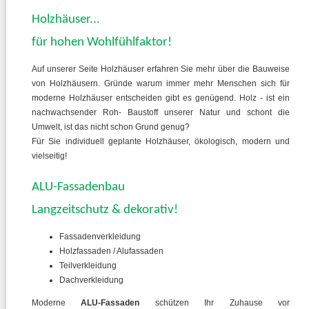
Holzhäuser...
für hohen Wohlfühlfaktor!
Auf unserer Seite Holzhäuser erfahren Sie mehr über die Bauweise
von Holzhäusern. Gründe warum immer mehr Menschen sich für
moderne Holzhäuser entscheiden gibt es genügend. Holz - ist ein
nachwachsender Roh- Baustoff unserer Natur und schont die
Umwelt, ist das nicht schon Grund genug?
Für Sie individuell geplante Holzhäuser, ökologisch, modern und
vielseitig!
ALU-Fassadenbau
Langzeitschutz & dekorativ!
Fassadenverkleidung
Holzfassaden / Alufassaden
Teilverkleidung
Dachverkleidung
Moderne
ALU-Fassaden
schützen Ihr Zuhause vor