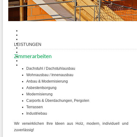
LEISTUNGEN
Zimmerarbeiten
Dachstuhl / Dachstuhlausbau
Wohnausbau / Innenausbau
Anbau & Modernisierung
Asbestentsorgung
Modernisierung
Carports & Überdachungen, Pergolen
Terrassen
Industriebau
Wir verwirklichen Ihre Ideen aus Holz, modern, individuell und
zuverlässig!