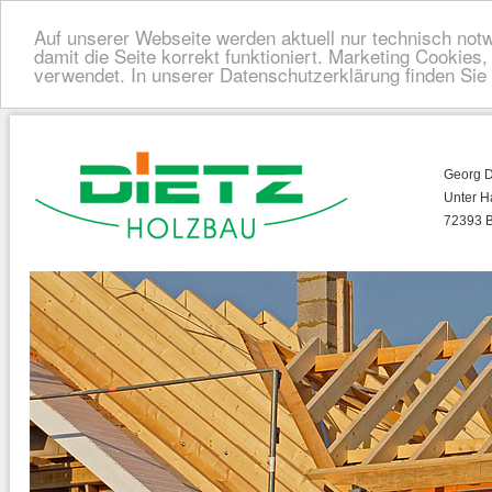
Auf unserer Webseite werden aktuell nur technisch not
damit die Seite korrekt funktioniert. Marketing Cookies
verwendet. In unserer Datenschutzerklärung finden Si
Georg D
Unter H
72393 B